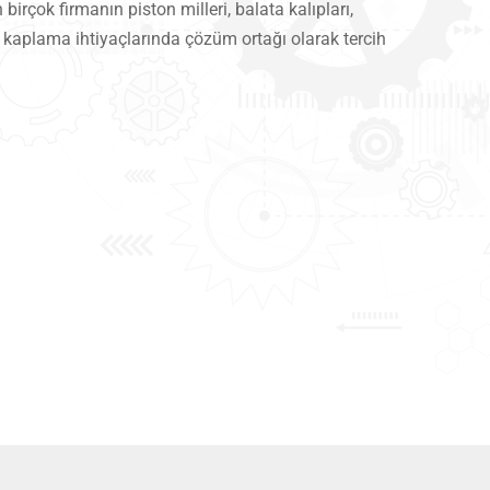
birçok firmanın piston milleri, balata kalıpları,
ik kaplama ihtiyaçlarında çözüm ortağı olarak tercih