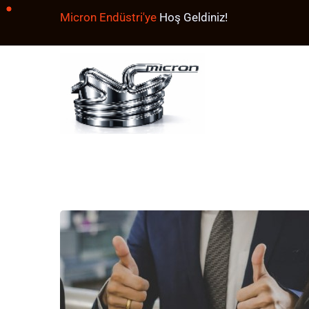
Micron Endüstri'ye
Hoş Geldiniz!