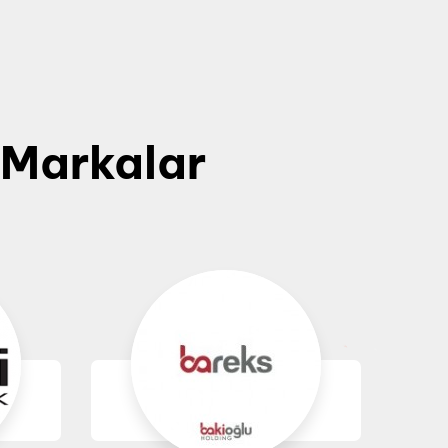
s Markalar